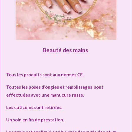
Beauté des mains
Tous les produits sont aux normes CE.
Toutes les poses d'ongles et remplissages sont
effectuées avec
une manucure russe.
Les cuticules sont retirées.
Un soin en fin de prestation.