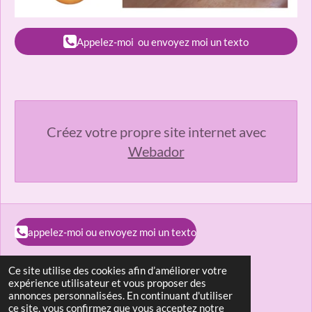
Appelez-moi ou envoyez moi un texto
Créez votre propre site internet avec
Webador
appelez-moi ou envoyez moi un texto
Ce site utilise des cookies afin d’améliorer votre
expérience utilisateur et vous proposer des
annonces personnalisées. En continuant d'utiliser
ce site, vous confirmez que vous acceptez notre