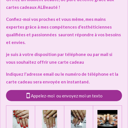
cartes cadeaux ALBeauté !
Confiez-moi vos proches et vous même, mes mains
expertes grâce à mes compétences d'esthéticiennes
qualifiées et passionnées sauront répondre à vos besoins
et envies.
je suis à votre disposition par téléphone ou par mail si
vous souhaitez offrir une carte cadeau
Indiquez l'adresse email ou le numéro de téléphone et la
carte cadeau sera envoyée en instantané.
Appelez-moi ou envoyez moi un texto